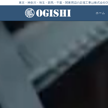
東京・神奈川・埼玉・群馬・千葉・関東周辺の足場工事は株式会社OG
ホーム