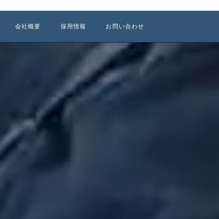
会社概要
採用情報
お問い合わせ