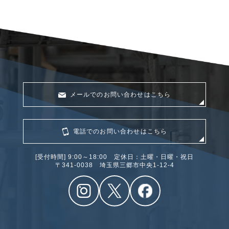
メールでのお問い合わせはこちら
電話でのお問い合わせはこちら
[受付時間] 9:00～18:00 定休日：土曜・日曜・祝日
〒341‐0038 埼玉県三郷市中央1-12-4