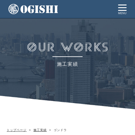
MENU
施工実績
トップページ
施工実績
ゴンドラ