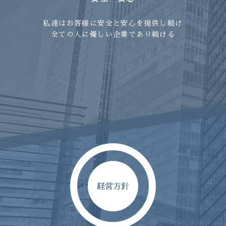
私達はお客様に安全と安心を提供し続け
全ての人に優しい企業であり続ける
経営方針