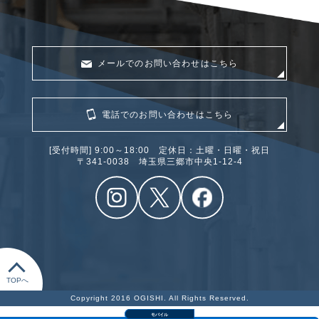
メールでのお問い合わせはこちら
電話でのお問い合わせはこちら
[受付時間] 9:00～18:00 定休日：土曜・日曜・祝日
〒341‐0038 埼玉県三郷市中央1-12-4
TOPへ
Copyright 2016 OGISHI. All Rights Reserved.
モバイル