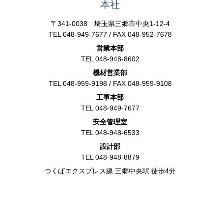
本社
〒341‐0038 埼玉県三郷市中央1-12-4
TEL 048-949-7677 / FAX 048-952-7678
営業本部
TEL 048-948-8602
機材営業部
TEL 048-959-9198 / FAX 048‐959‐9108
工事本部
TEL 048‐949‐7677
安全管理室
TEL 048‐948‐6533
設計部
TEL 048‐948‐8879
つくばエクスプレス線 三郷中央駅 徒歩4分