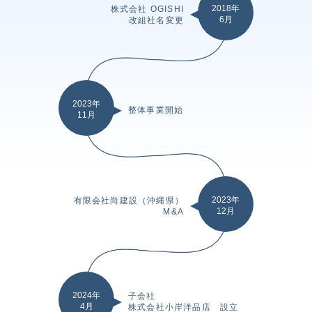
2018年
株式会社 OGISHI
6月
改組社名変更
2023年
整体事業開始
11月
2023年
有限会社尚建設（沖縄県）
12月
M&A
2024年
子会社
4月
株式会社小岸洋品店 設立