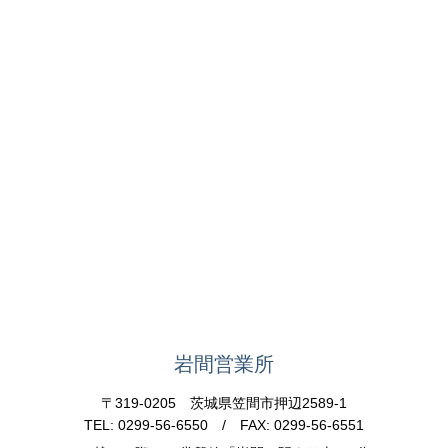
岩間営業所
〒319-0205 茨城県笠間市押辺2589-1
TEL: 0299-56-6550 / FAX: 0299-56-6551