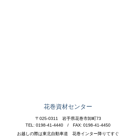
花巻資材センター
〒025-0311 岩手県花巻市卸町73
TEL: 0198-41-4440 / FAX: 0198-41-4450
お越しの際は東北自動車道 花巻インター降りてすぐ