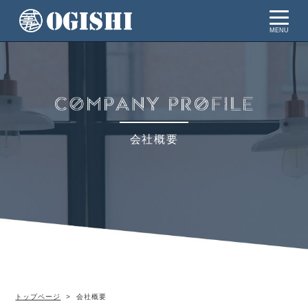
MENU
会社概要
トップページ
会社概要