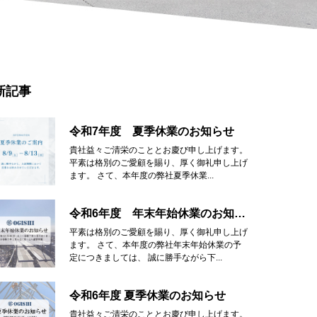
新記事
令和7年度 夏季休業のお知らせ
貴社益々ご清栄のこととお慶び申し上げます。
平素は格別のご愛顧を賜り、厚く御礼申し上げ
ます。 さて、本年度の弊社夏季休業...
令和6年度 年末年始休業のお知らせ
平素は格別のご愛顧を賜り、厚く御礼申し上げ
ます。 さて、本年度の弊社年末年始休業の予
定につきましては、 誠に勝手ながら下...
令和6年度 夏季休業のお知らせ
貴社益々ご清栄のこととお慶び申し上げます。