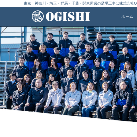
東京・神奈川・埼玉・群馬・千葉・関東周辺の足場工事は株式会社OG
ホーム