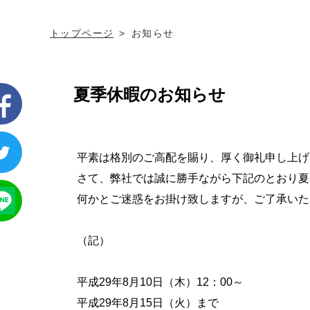
トップページ
お知らせ
夏季休暇のお知らせ
平素は格別のご高配を賜り、厚く御礼申し上げ
さて、弊社では誠に勝手ながら下記のとおり夏
何かとご迷惑をお掛け致しますが、ご了承いた
（記）
平成29年8月10日（木）12：00～
平成29年8月15日（火）まで