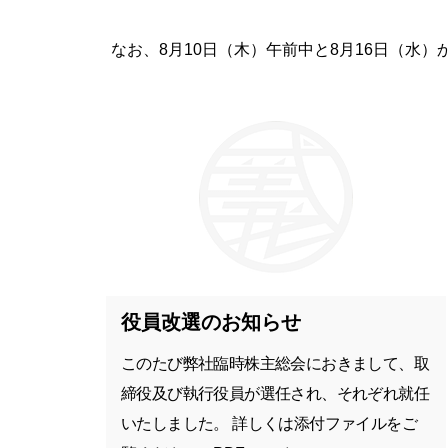
なお、8月10日（木）午前中と8月16日（水
役員改選のお知らせ
このたび弊社臨時株主総会におきまして、取
締役及び執行役員が選任され、それぞれ就任
いたしました。 詳しくは添付ファイルをご