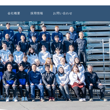
会社概要
採用情報
お問い合わせ