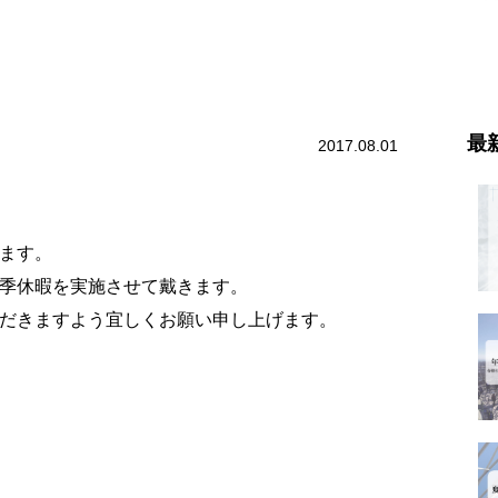
最
2017.08.01
ます。
季休暇を実施させて戴きます。
だきますよう宜しくお願い申し上げます。