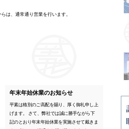
）からは、通常通り営業を行います。
年末年始休業のお知らせ
平素は格別のご高配を賜り、厚く御礼申し上
げます。 さて、弊社では誠に勝手ながら下
記のとおり年末年始休業を実施させて戴きま