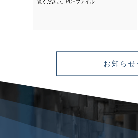
覧ください。PDFファイル
お知らせ