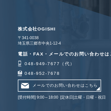
株式会社OGISHI
〒341‐0038
埼玉県三郷市中央1-12-4
電話・FAX・メールでのお問い合わせは
048-949-7677（代）
048-952-7678
メールでのお問い合わせはこちら
[受付時間] 9:00～18:00 [定休日]土曜・日曜・祝日