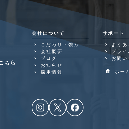
会社について
サポート
こだわり・強み
よくあ
会社概要
プライ
ブログ
お問い
こちら
お知らせ
ホー
採用情報