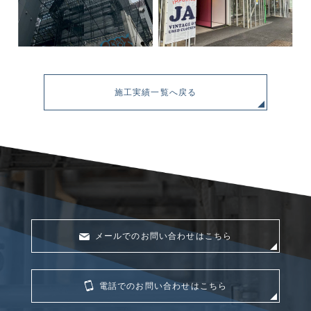
施工実績一覧へ戻る
メールでのお問い合わせはこちら
電話でのお問い合わせはこちら