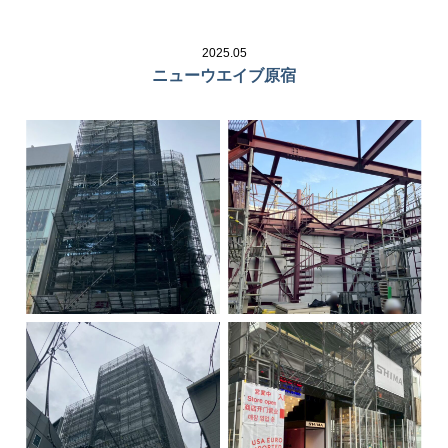
2025.05
ニューウエイブ原宿