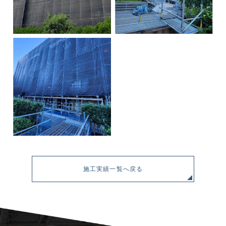
施工実績一覧へ戻る