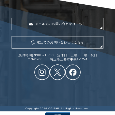
メールでのお問い合わせはこちら
電話でのお問い合わせはこちら
[受付時間] 9:00～18:00 定休日：土曜・日曜・祝日
〒341‐0038 埼玉県三郷市中央1-12-4
Copyright 2016 OGISHI. All Rights Reserved.
モバイル