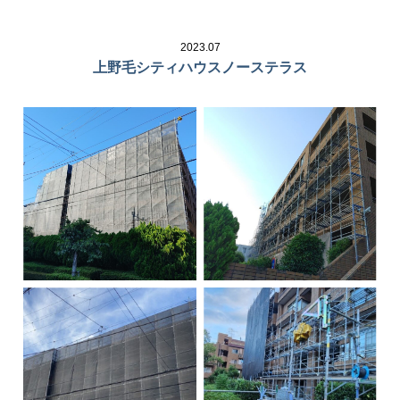
2023.07
上野毛シティハウスノーステラス