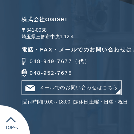
株式会社OGISHI
〒341‐0038
埼玉県三郷市中央1-12-4
電話・FAX・メールでのお問い合わせは
048-949-7677（代）
048-952-7678
メールでのお問い合わせはこちら
[受付時間] 9:00～18:00 [定休日]土曜・日曜・祝日
TOPへ