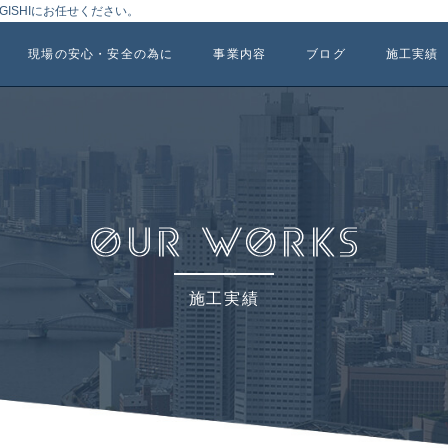
ISHIにお任せください。
現場の安心・安全の為に
事業内容
ブログ
施工実績
施工実績