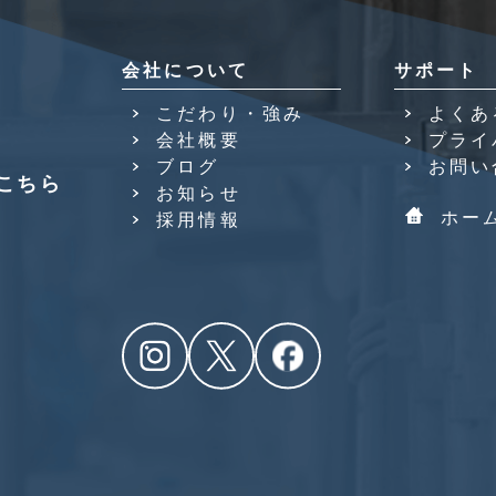
会社について
サポート
こだわり・強み
よくあ
会社概要
プライ
ブログ
お問い
こちら
お知らせ
ホー
採用情報