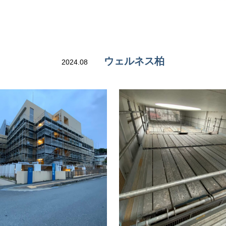
ウェルネス柏
2024.08