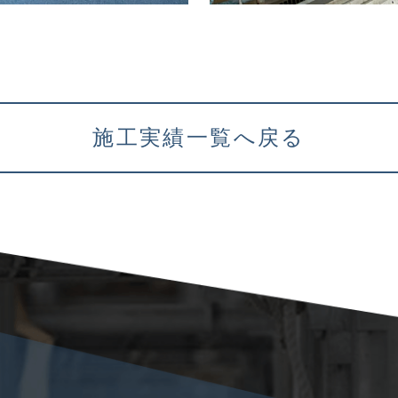
施工実績一覧へ戻る