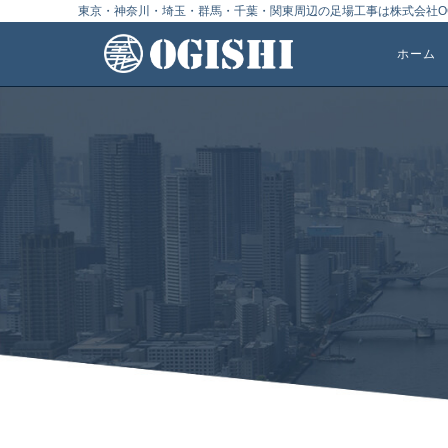
東京・神奈川・埼玉・群馬・千葉・関東周辺の足場工事は株式会社OG
ホーム