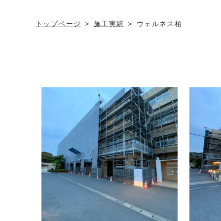
トップページ
施工実績
ウェルネス柏