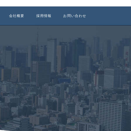
会社概要
採用情報
お問い合わせ