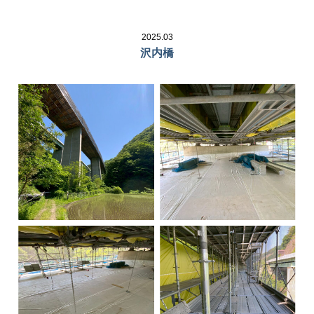
2025.03
沢内橋