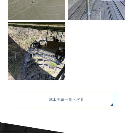
施工実績一覧へ戻る