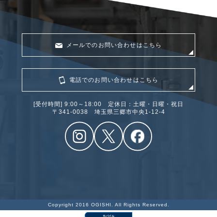
メールでのお問い合わせはこちら
電話でのお問い合わせはこちら
[受付時間] 9:00～18:00 定休日：土曜・日曜・祝日
〒341‐0038 埼玉県三郷市中央1-12-4
Copyright 2016 OGISHI. All Rights Reserved.
モバイル