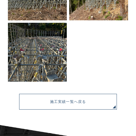
施工実績一覧へ戻る