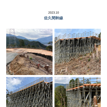
2023.10
佐久間幹線