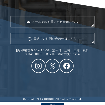
メールでのお問い合わせはこちら
電話でのお問い合わせはこちら
[受付時間] 9:00～18:00 定休日：土曜・日曜・祝日
〒341‐0038 埼玉県三郷市中央1-12-4
Copyright 2016 OGISHI. All Rights Reserved.
モバイル