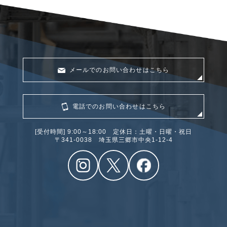
メールでのお問い合わせはこちら
電話でのお問い合わせはこちら
[受付時間] 9:00～18:00 定休日：土曜・日曜・祝日
〒341‐0038 埼玉県三郷市中央1-12-4