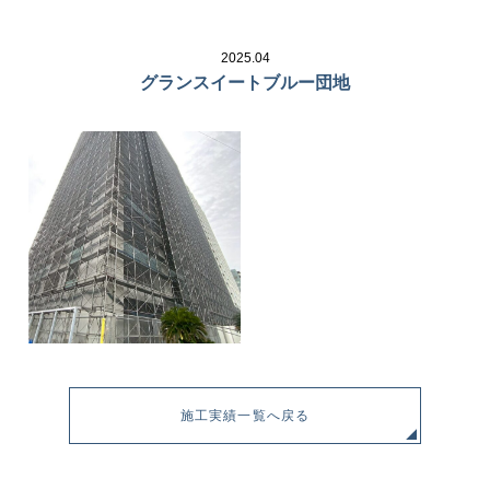
2025.04
グランスイートブルー団地
施工実績一覧へ戻る