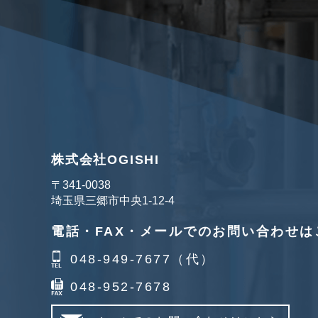
株式会社OGISHI
〒341‐0038
埼玉県三郷市中央1-12-4
電話・FAX・メールでのお問い合わせは
048-949-7677（代）
048-952-7678