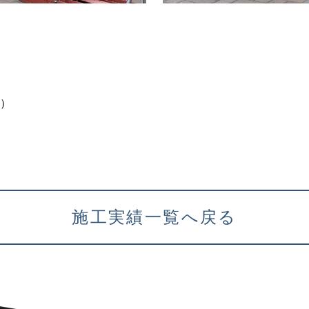
）
施工実績一覧へ戻る