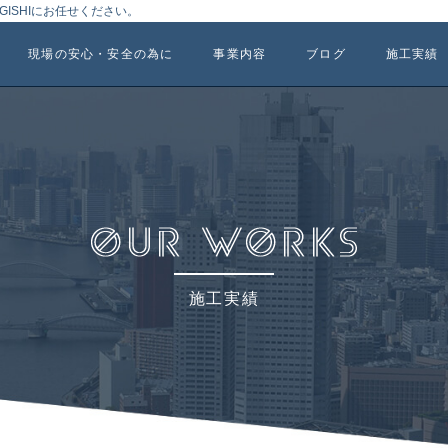
ISHIにお任せください。
現場の安心・安全の為に
事業内容
ブログ
施工実績
施工実績