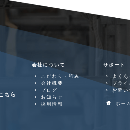
会社について
サポート
こだわり・強み
よくあ
会社概要
プライ
ブログ
お問い
こちら
お知らせ
ホー
採用情報