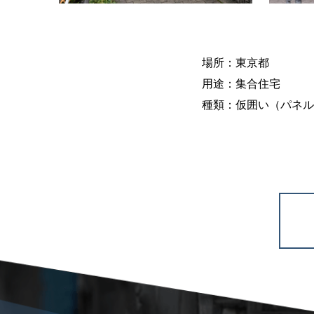
場所：東京都
用途：集合住宅
種類：仮囲い（パネル