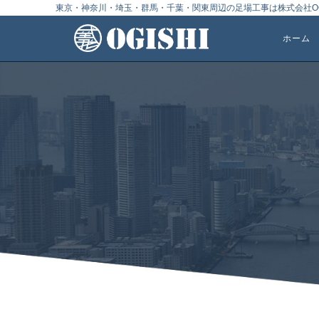
東京・神奈川・埼玉・群馬・千葉・関東周辺の足場工事は株式会社OG
ホーム