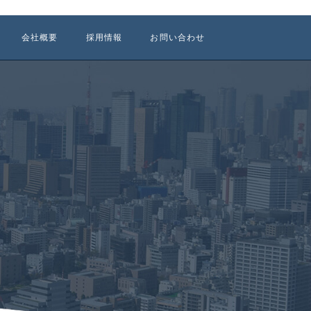
会社概要
採用情報
お問い合わせ