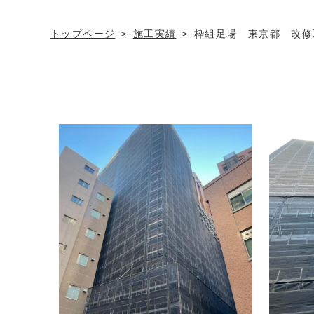
トップページ
施工実績
枠組足場 東京都 改修