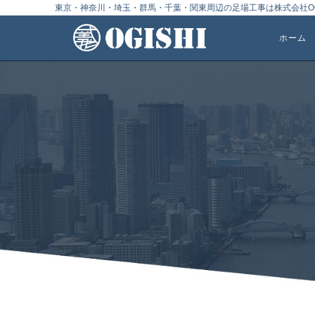
東京・神奈川・埼玉・群馬・千葉・関東周辺の足場工事は株式会社OG
ホーム