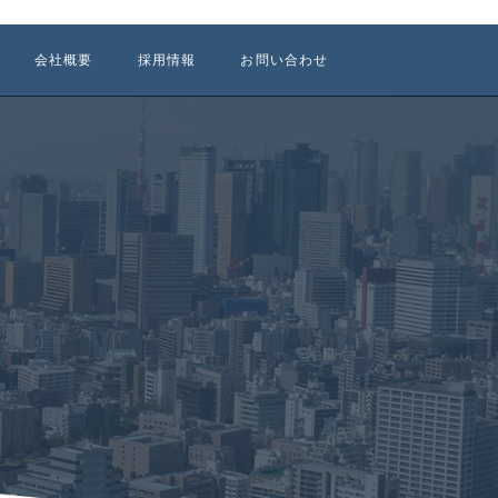
会社概要
採用情報
お問い合わせ