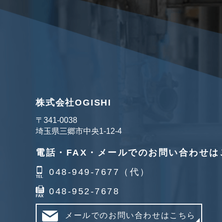
株式会社OGISHI
〒341‐0038
埼玉県三郷市中央1-12-4
電話・FAX・メールでのお問い合わせは
048-949-7677（代）
048-952-7678
メールでのお問い合わせはこちら