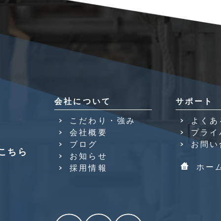
会社について
サポート
こだわり・強み
よくあ
会社概要
プライ
ブログ
お問い
こちら
お知らせ
ホー
採用情報