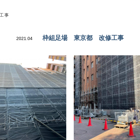
工事
枠組足場 東京都 改修工事
2021.04