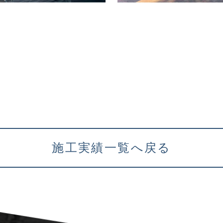
施工実績一覧へ戻る