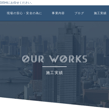
ISHIにお任せください。
現場の安心・安全の為に
事業内容
ブログ
施工実績
施工実績