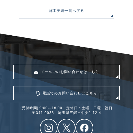
施工実績一覧へ戻る
メールでのお問い合わせはこちら
電話でのお問い合わせはこちら
[受付時間] 9:00～18:00 定休日：土曜・日曜・祝日
〒341‐0038 埼玉県三郷市中央1-12-4