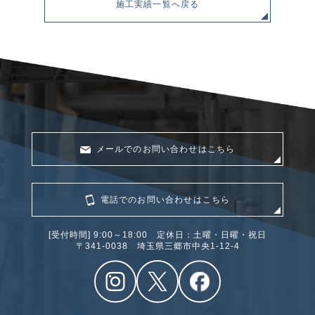
施工実績一覧へ戻る
メールでのお問い合わせはこちら
電話でのお問い合わせはこちら
[受付時間] 9:00～18:00 定休日：土曜・日曜・祝日
〒341‐0038 埼玉県三郷市中央1-12-4