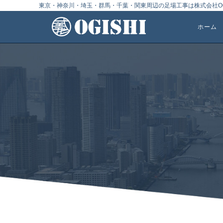
東京・神奈川・埼玉・群馬・千葉・関東周辺の足場工事は株式会社OG
ホーム