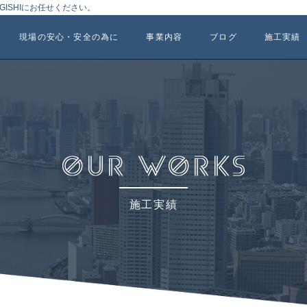
ISHIにお任せください。
現場の安心・安全の為に
事業内容
ブログ
施工実績
施工実績