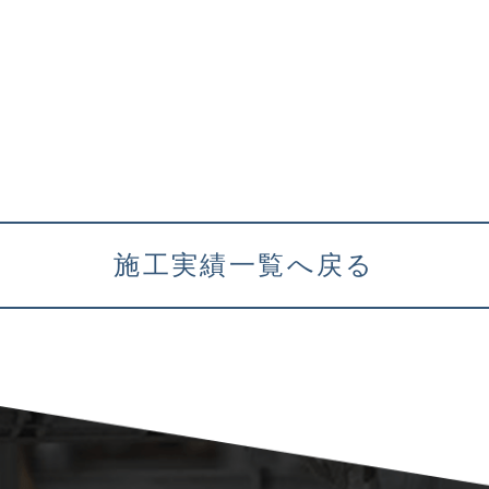
施工実績一覧へ戻る