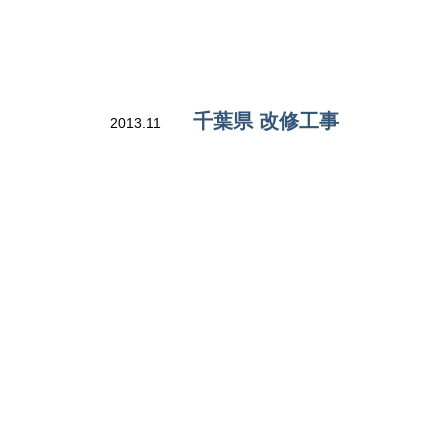
千葉県 改修工事
2013.11