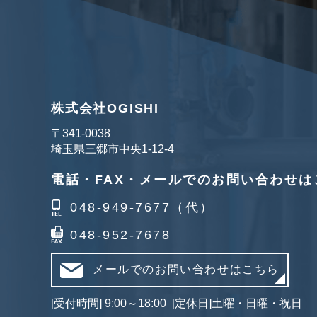
株式会社OGISHI
〒341‐0038
埼玉県三郷市中央1-12-4
電話・FAX・メールでのお問い合わせは
048-949-7677（代）
048-952-7678
メールでのお問い合わせはこちら
[受付時間] 9:00～18:00 [定休日]土曜・日曜・祝日