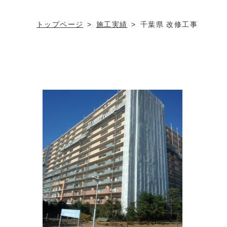
トップページ
施工実績
千葉県 改修工事