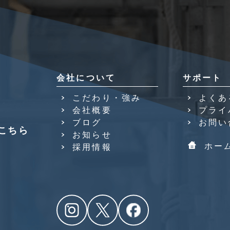
会社について
サポート
こだわり・強み
よくあ
会社概要
プライ
ブログ
お問い
こちら
お知らせ
ホー
採用情報