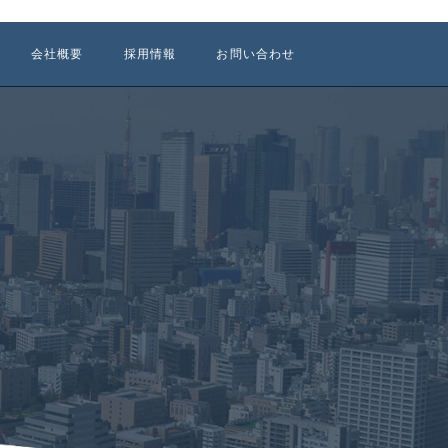
会社概要
採用情報
お問い合わせ