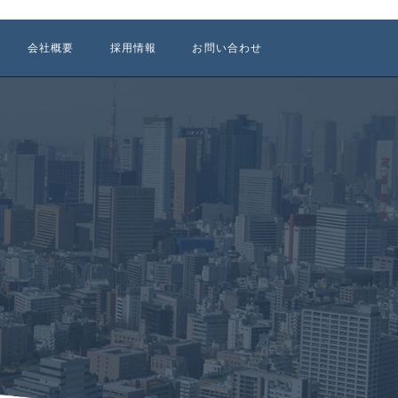
会社概要
採用情報
お問い合わせ