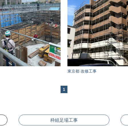
東京都 改修工事
1
枠組足場工事