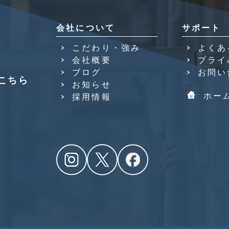
会社について
サポート
こだわり・強み
よくあ
会社概要
プライ
ブログ
お問い
こちら
お知らせ
ホー
採用情報