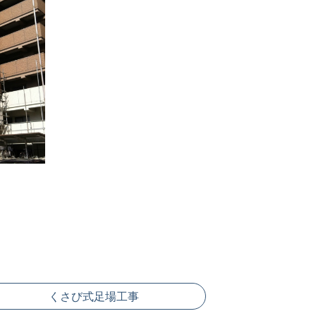
くさび式足場工事