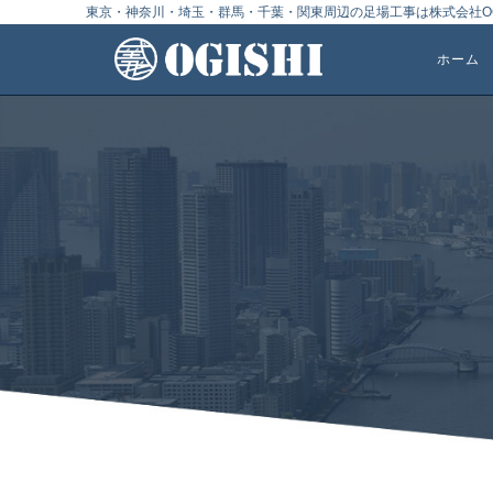
東京・神奈川・埼玉・群馬・千葉・関東周辺の足場工事は株式会社OG
ホーム