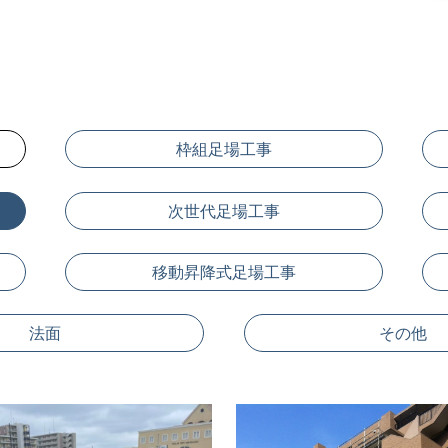
枠組足場工事
次世代足場工事
移動昇降式足場工事
法面
その他