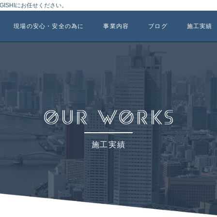
ISHIにお任せください。
現場の安心・安全の為に
事業内容
ブログ
施工実績
施工実績