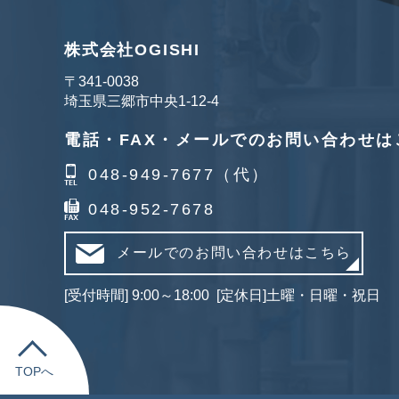
株式会社OGISHI
〒341‐0038
埼玉県三郷市中央1-12-4
電話・FAX・メールでのお問い合わせは
048-949-7677（代）
048-952-7678
メールでのお問い合わせはこちら
[受付時間] 9:00～18:00 [定休日]土曜・日曜・祝日
TOPへ