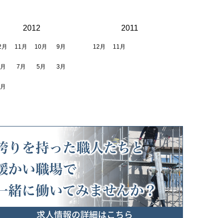
2012
2011
2月
11月
10月
9月
12月
11月
8月
7月
5月
3月
2月