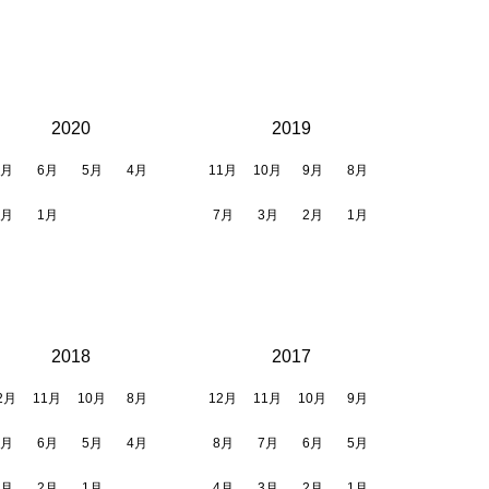
2020
2019
7月
6月
5月
4月
11月
10月
9月
8月
2月
1月
7月
3月
2月
1月
2018
2017
2月
11月
10月
8月
12月
11月
10月
9月
7月
6月
5月
4月
8月
7月
6月
5月
3月
2月
1月
4月
3月
2月
1月