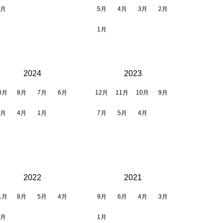
2月
5月
4月
3月
2月
1月
2024
2023
0月
8月
7月
6月
12月
11月
10月
9月
5月
4月
1月
7月
5月
4月
2022
2021
1月
8月
5月
4月
9月
6月
4月
3月
1月
1月