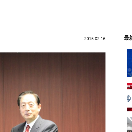
最
2015.02.16