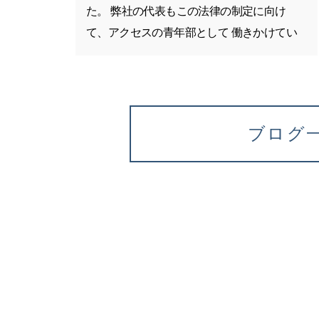
た。 弊社の代表もこの法律の制定に向け
て、アクセスの青年部として 働きかけてい
ます！
ブログ