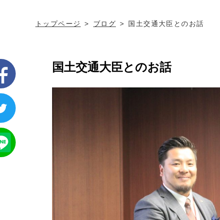
トップページ
ブログ
国土交通大臣とのお話
国土交通大臣とのお話