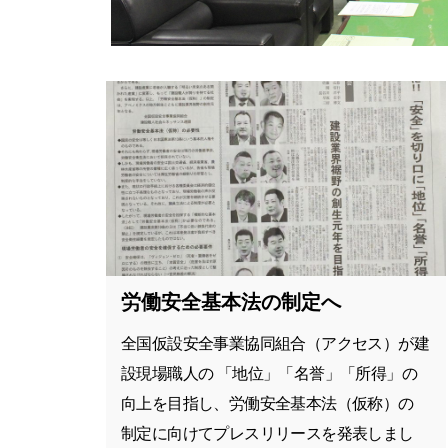
労働安全基本法の制定へ
全国仮設安全事業協同組合（アクセス）が建
設現場職人の 「地位」「名誉」「所得」の
向上を目指し、労働安全基本法（仮称）の
制定に向けてプレスリリースを発表しまし