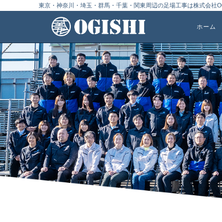
東京・神奈川・埼玉・群馬・千葉・関東周辺の足場工事は株式会社OG
ホーム