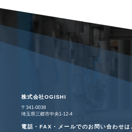
株式会社OGISHI
〒341‐0038
埼玉県三郷市中央1-12-4
電話・FAX・メールでのお問い合わせは