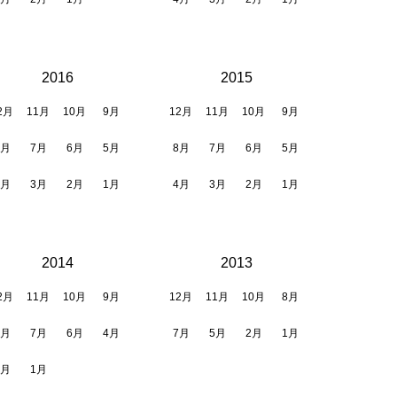
2016
2015
2月
11月
10月
9月
12月
11月
10月
9月
8月
7月
6月
5月
8月
7月
6月
5月
4月
3月
2月
1月
4月
3月
2月
1月
2014
2013
2月
11月
10月
9月
12月
11月
10月
8月
8月
7月
6月
4月
7月
5月
2月
1月
3月
1月