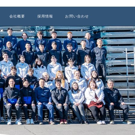
会社概要
採用情報
お問い合わせ