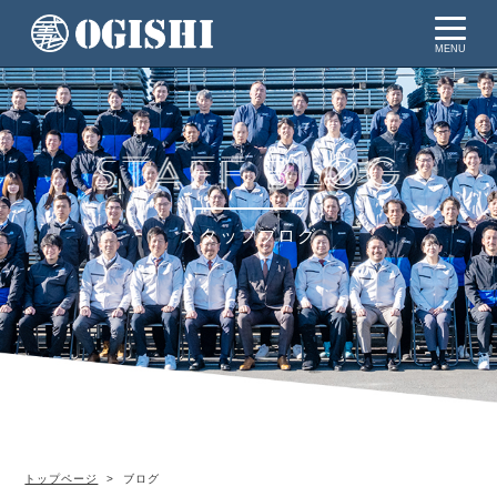
MENU
スタッフブログ
トップページ
ブログ