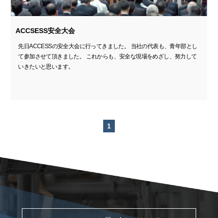
ACCSESS安全大会
先日ACCESSの安全大会に行ってきました。 当社の代表も、青年部とし
て参加させて頂きました。 これからも、安全な現場をめざし、努力して
いきたいと思います。
1