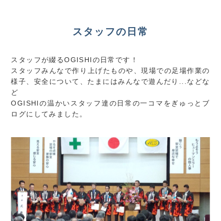
スタッフの日常
スタッフが綴るOGISHIの日常です！
スタッフみんなで作り上げたものや、現場での足場作業の
様子、安全について、たまにはみんなで遊んだり...などな
ど
OGISHIの温かいスタッフ達の日常の一コマをぎゅっとブ
ログにしてみました。