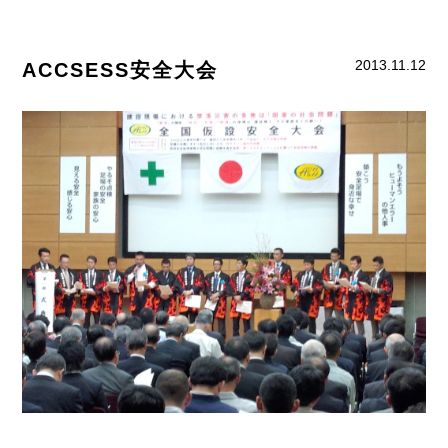
2013.11.12
ACCSESS安全大会