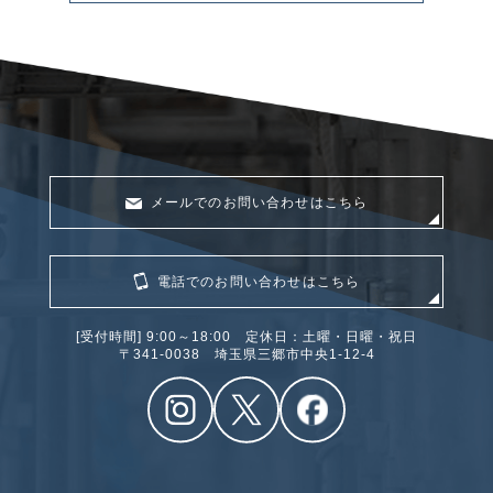
メールでのお問い合わせはこちら
電話でのお問い合わせはこちら
[受付時間] 9:00～18:00 定休日：土曜・日曜・祝日
〒341‐0038 埼玉県三郷市中央1-12-4