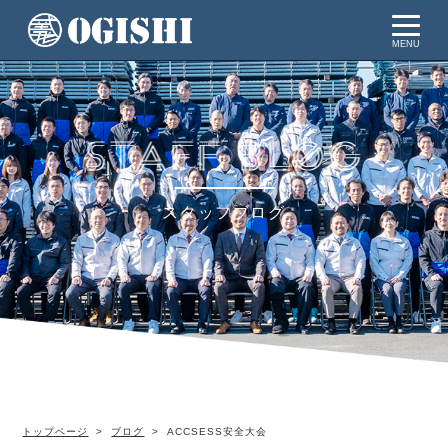
MENU
スタッフブログ
トップページ
ブログ
ACCSESS安全大会