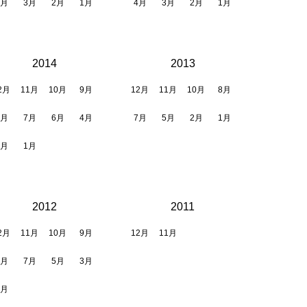
4月
3月
2月
1月
4月
3月
2月
1月
2014
2013
2月
11月
10月
9月
12月
11月
10月
8月
8月
7月
6月
4月
7月
5月
2月
1月
3月
1月
2012
2011
2月
11月
10月
9月
12月
11月
8月
7月
5月
3月
2月