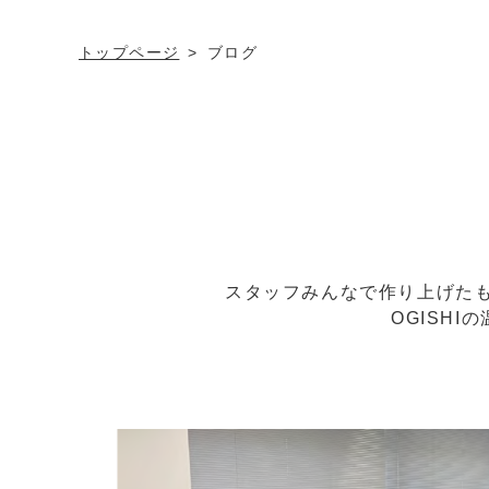
トップページ
ブログ
スタッフみんなで作り上げたも
OGISH