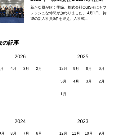
新たな風が吹く季節、株式会社OGISHIにもフ
レッシュな仲間が加わりました。 4月1日、待
望の新入社員6名を迎え、入社式...
去の記事
2026
2025
6月
4月
3月
2月
12月
9月
8月
6月
5月
4月
3月
2月
1月
2024
2023
0月
8月
7月
6月
12月
11月
10月
9月