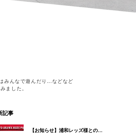
みんなで遊んだり...などなど
てみました。
新記事
【お知らせ】浦和レッズ様とのプレミアムパートナー契約締結