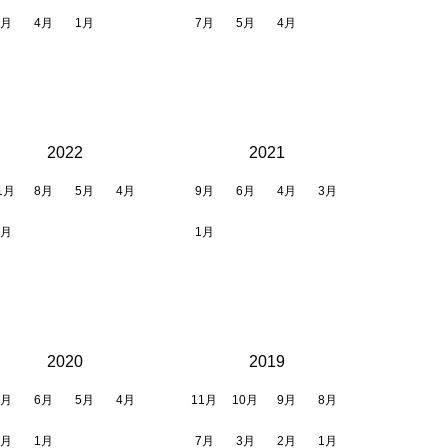
5月
4月
1月
7月
5月
4月
2022
2021
1月
8月
5月
4月
9月
6月
4月
3月
1月
1月
2020
2019
7月
6月
5月
4月
11月
10月
9月
8月
2月
1月
7月
3月
2月
1月