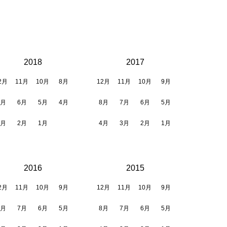
2018
2017
2月
11月
10月
8月
12月
11月
10月
9月
7月
6月
5月
4月
8月
7月
6月
5月
3月
2月
1月
4月
3月
2月
1月
2016
2015
2月
11月
10月
9月
12月
11月
10月
9月
8月
7月
6月
5月
8月
7月
6月
5月