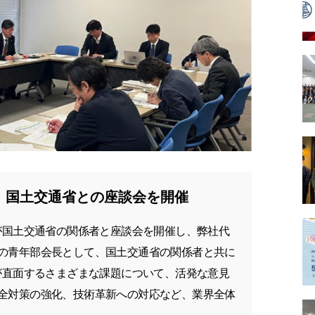
 国土交通省との座談会を開催
国土交通省の関係者と座談会を開催し、弊社代
の青年部会長として、国土交通省の関係者と共に
界が直面するさまざまな課題について、活発な意見
安全対策の強化、技術革新への対応など、業界全体