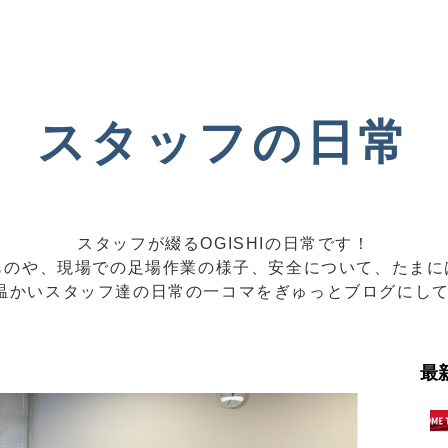
スタッフの日常
スタッフが綴るOGISHIの日常です！
のや、現場での足場作業の様子、安全について、たまには
Iの温かいスタッフ達の日常の一コマをぎゅっとブログにし
最