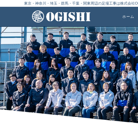
東京・神奈川・埼玉・群馬・千葉・関東周辺の足場工事は株式会社OG
ホーム