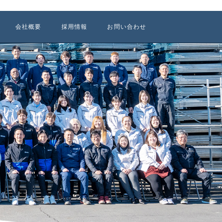
会社概要
採用情報
お問い合わせ