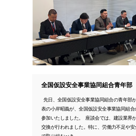
全国仮設安全事業協同組合青年部
先日、全国仮設安全事業協同組合の青年部が
表の小岸昭義が、全国仮設安全事業協同組合
参加いたしました。 ​ 座談会では、建設業
交換が行われました。​特に、労働力不足や