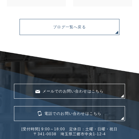
ブログ一覧へ戻る
メールでのお問い合わせはこちら
電話でのお問い合わせはこちら
[受付時間] 9:00～18:00 定休日：土曜・日曜・祝日
〒341‐0038 埼玉県三郷市中央1-12-4