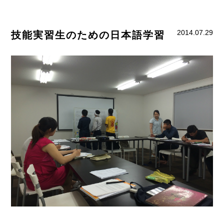
2014.07.29
技能実習生のための日本語学習