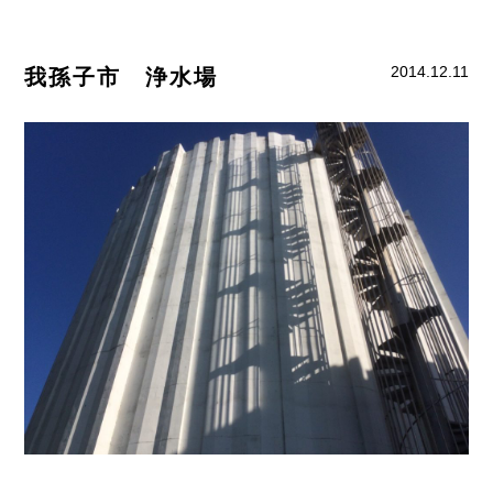
2014.12.11
我孫子市 浄水場