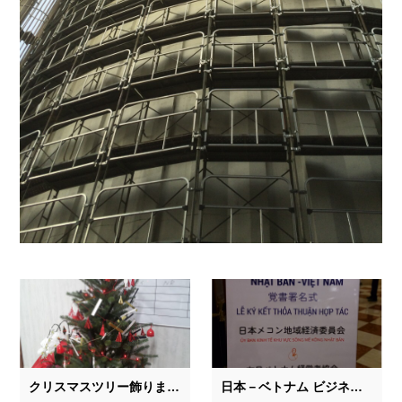
クリスマスツリー飾りました。
日本－ベトナム ビジネス交流会