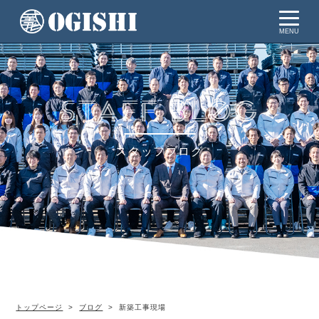
MENU
スタッフブログ
トップページ
ブログ
新築工事現場