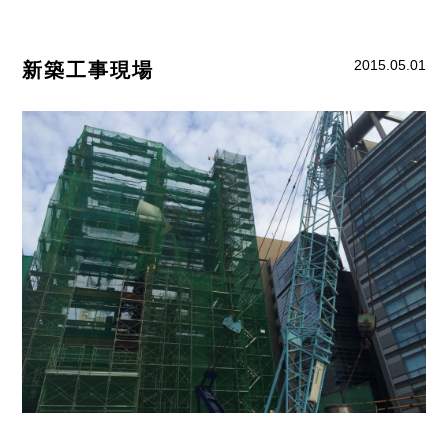
2015.05.01
新築工事現場