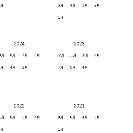
2月
5月
4月
3月
2月
1月
2024
2023
0月
8月
7月
6月
12月
11月
10月
9月
5月
4月
1月
7月
5月
4月
2022
2021
1月
8月
5月
4月
9月
6月
4月
3月
1月
1月