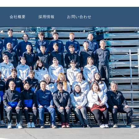
会社概要
採用情報
お問い合わせ