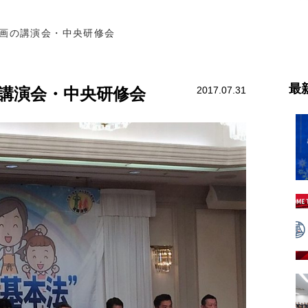
画の講演会・中央研修会
最
講演会・中央研修会
2017.07.31