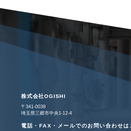
株式会社OGISHI
〒341‐0038
埼玉県三郷市中央1-12-4
電話・FAX・メールでのお問い合わせは