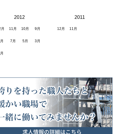
2012
2011
2月
11月
10月
9月
12月
11月
8月
7月
5月
3月
2月