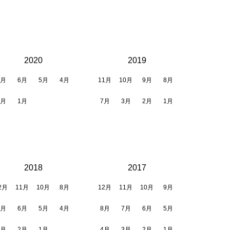
2020
2019
7月
6月
5月
4月
11月
10月
9月
8月
2月
1月
7月
3月
2月
1月
2018
2017
2月
11月
10月
8月
12月
11月
10月
9月
7月
6月
5月
4月
8月
7月
6月
5月
3月
2月
1月
4月
3月
2月
1月