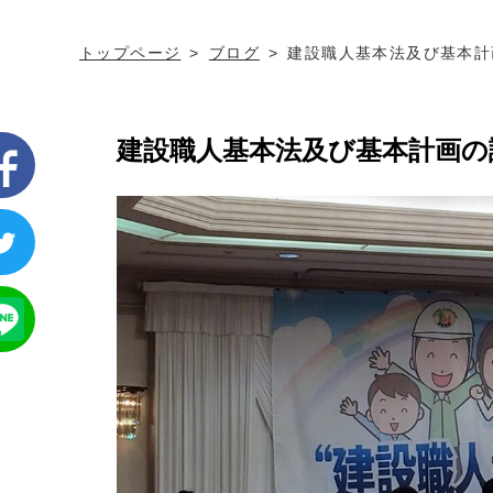
トップページ
ブログ
建設職人基本法及び基本計
建設職人基本法及び基本計画の