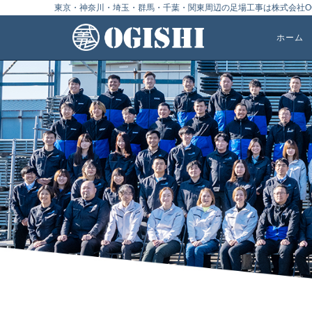
東京・神奈川・埼玉・群馬・千葉・関東周辺の足場工事は株式会社OG
ホーム