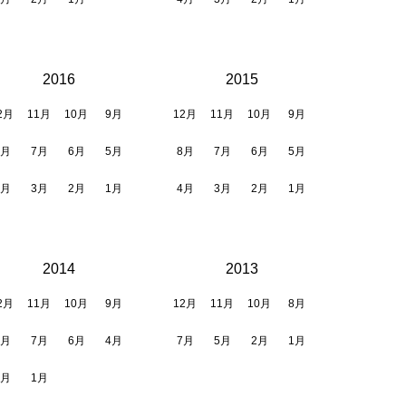
2016
2015
2月
11月
10月
9月
12月
11月
10月
9月
8月
7月
6月
5月
8月
7月
6月
5月
4月
3月
2月
1月
4月
3月
2月
1月
2014
2013
2月
11月
10月
9月
12月
11月
10月
8月
8月
7月
6月
4月
7月
5月
2月
1月
3月
1月