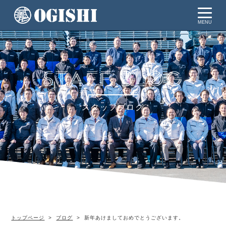
MENU
スタッフブログ
トップページ
ブログ
新年あけましておめでとうございます。