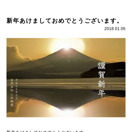
新年あけましておめでとうございます。
2018.01.05