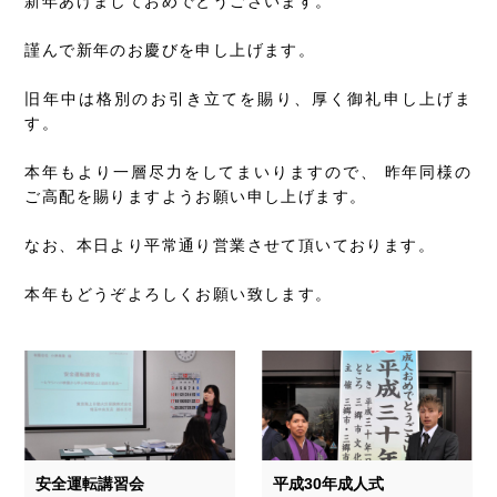
新年あけましておめでとうございます。
謹んで新年のお慶びを申し上げます。
旧年中は格別のお引き立てを賜り、厚く御礼申し上げま
す。
本年もより一層尽力をしてまいりますので、 昨年同様の
ご高配を賜りますようお願い申し上げます。
なお、本日より平常通り営業させて頂いております。
本年もどうぞよろしくお願い致します。
安全運転講習会
平成30年成人式