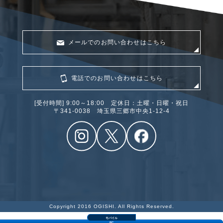
メールでのお問い合わせはこちら
電話でのお問い合わせはこちら
[受付時間] 9:00～18:00 定休日：土曜・日曜・祝日
〒341‐0038 埼玉県三郷市中央1-12-4
Copyright 2016 OGISHI. All Rights Reserved.
モバイル
PC