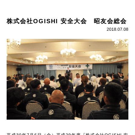
株式会社OGISHI 安全大会 昭友会総会
2018.07.08
平成30年7月6日（金）平成29年度『株式会社OGISHI 安