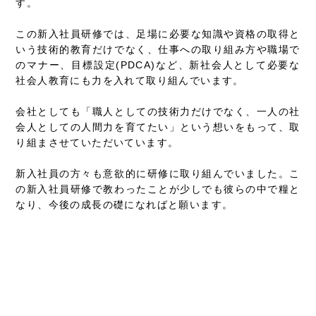
す。
この新入社員研修では、足場に必要な知識や資格の取得と
いう技術的教育だけでなく、仕事への取り組み方や職場で
のマナー、目標設定(PDCA)など、新社会人として必要な
社会人教育にも力を入れて取り組んでいます。
会社としても「職人としての技術力だけでなく、一人の社
会人としての人間力を育てたい」という想いをもって、取
り組まさせていただいています。
新入社員の方々も意欲的に研修に取り組んでいました。こ
の新入社員研修で教わったことが少しでも彼らの中で糧と
なり、今後の成長の礎になればと願います。