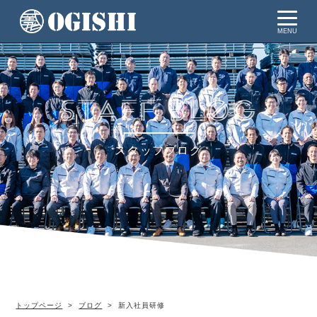
MENU
スタッフブログ
トップページ
ブログ
新入社員研修