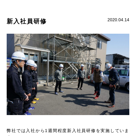
2020.04.14
新入社員研修
弊社では入社から1週間程度新入社員研修を実施していま