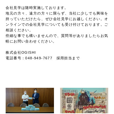
会社見学は随時実施しております。
地元の方々、遠方の方々に限らず、当社に少しでも興味を
持っていただけたら、ぜひ会社見学にお越しください。オ
ンラインでの会社見学についても受け付けております。ご
相談ください。
些細な事でも構いませんので、質問等がありましたらお気
軽にお問い合わせください。
株式会社OGISHI
電話番号：048-949-7677 採用担当まで