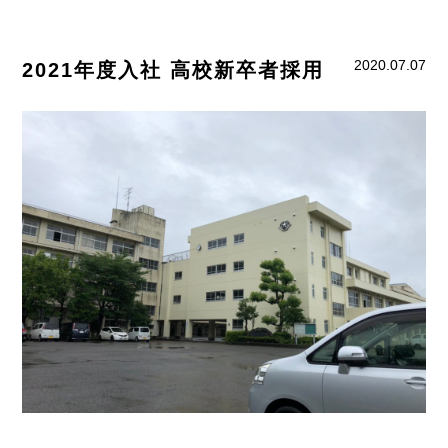
2020.07.07
2021年度入社 高校新卒者採用