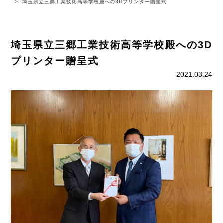
埼玉県立三郷工業技術高等学校殿への3Dプリンター贈呈式
埼玉県立三郷工業技術高等学校殿への3D
プリンター贈呈式
2021.03.24