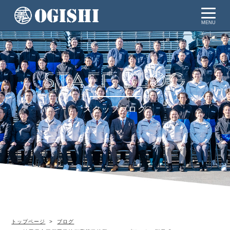
MENU
スタッフブログ
トップページ
ブログ