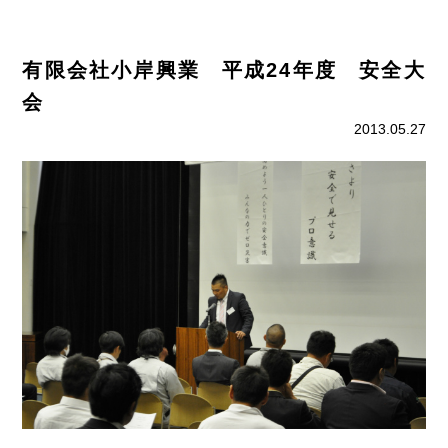
有限会社小岸興業 平成24年度 安全大
会
2013.05.27