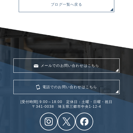
ブログ一覧へ戻る
メールでのお問い合わせはこちら
電話でのお問い合わせはこちら
[受付時間] 9:00～18:00 定休日：土曜・日曜・祝日
〒341‐0038 埼玉県三郷市中央1-12-4