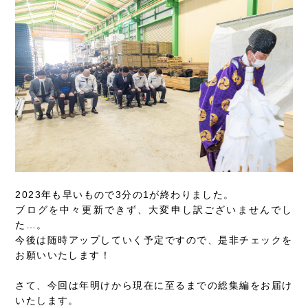
2023年も早いもので3分の1が終わりました。
ブログを中々更新できず、大変申し訳ございませんでし
た…。
今後は随時アップしていく予定ですので、是非チェックを
お願いいたします！
さて、今回は年明けから現在に至るまでの総集編をお届け
いたします。