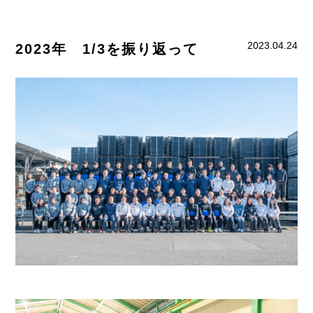
2023.04.24
2023年 1/3を振り返って