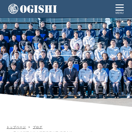
MENU
スタッフブログ
トップページ
ブログ