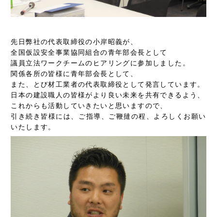
先日弊社の代表取締役の小岸昭義が、
全国仮設安全事業協同組合の青年部会長として
議員立法ワークチームのヒアリングに参加しました。
関係各所の皆様に青年部会長として、
また、とび材工業者の代表取締役として発言しています。
日本の建設職人の皆様がより良い未来を共有できるよう、
これからも活動していきたいと思いますので、
引き続き皆様には、ご指導、ご鞭撻の程、よろしくお願い
いたします。