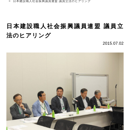
日本建設職人社会振興議員連盟 議員立法のヒアリング
日本建設職人社会振興議員連盟 議員立
法のヒアリング
2015.07.02