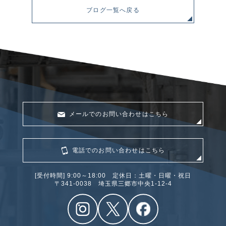
ブログ一覧へ戻る
メールでのお問い合わせはこちら
電話でのお問い合わせはこちら
[受付時間] 9:00～18:00 定休日：土曜・日曜・祝日
〒341‐0038 埼玉県三郷市中央1-12-4