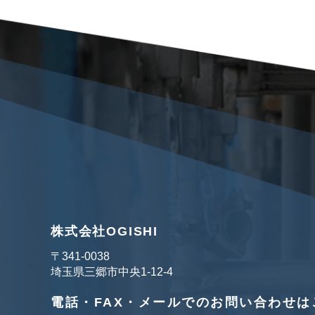
株式会社OGISHI
〒341‐0038
埼玉県三郷市中央1-12-4
電話・FAX・メールでのお問い合わせは