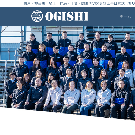
東京・神奈川・埼玉・群馬・千葉・関東周辺の足場工事は株式会社OG
ホーム