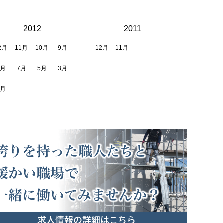
2012
2011
2月
11月
10月
9月
12月
11月
8月
7月
5月
3月
2月