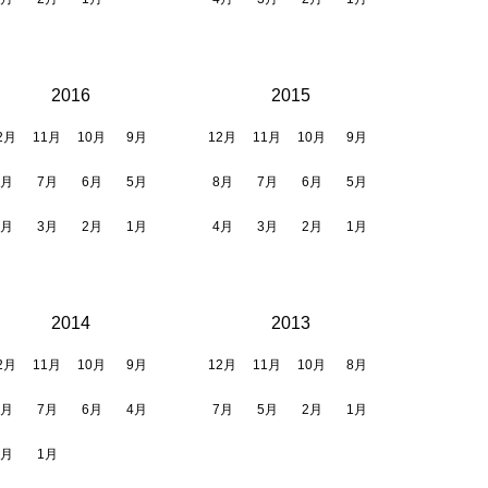
2016
2015
2月
11月
10月
9月
12月
11月
10月
9月
8月
7月
6月
5月
8月
7月
6月
5月
4月
3月
2月
1月
4月
3月
2月
1月
2014
2013
2月
11月
10月
9月
12月
11月
10月
8月
8月
7月
6月
4月
7月
5月
2月
1月
3月
1月