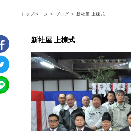
トップページ
ブログ
新社屋 上棟式
新社屋 上棟式