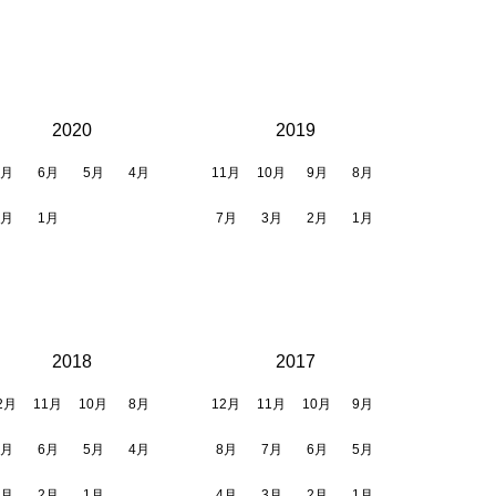
2020
2019
7月
6月
5月
4月
11月
10月
9月
8月
2月
1月
7月
3月
2月
1月
2018
2017
2月
11月
10月
8月
12月
11月
10月
9月
7月
6月
5月
4月
8月
7月
6月
5月
3月
2月
1月
4月
3月
2月
1月