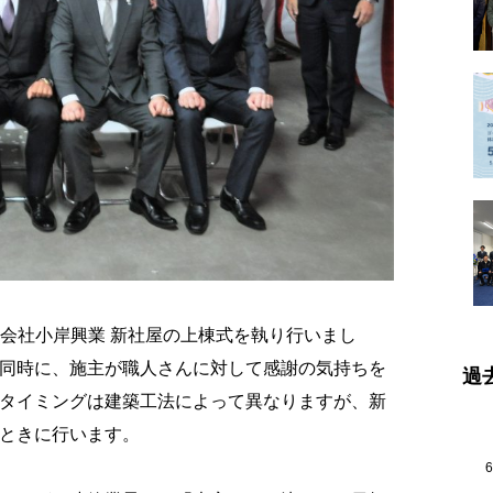
有限会社小岸興業 新社屋の上棟式を執り行いまし
同時に、施主が職人さんに対して感謝の気持ちを
過
タイミングは建築工法によって異なりますが、新
ときに行います。