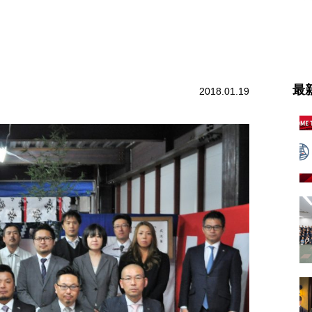
最
2018.01.19