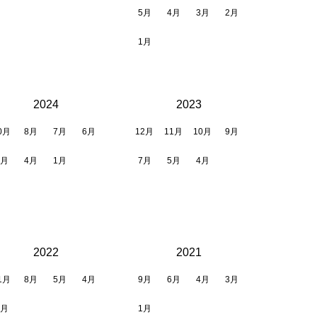
5月
4月
3月
2月
1月
2024
2023
0月
8月
7月
6月
12月
11月
10月
9月
5月
4月
1月
7月
5月
4月
2022
2021
1月
8月
5月
4月
9月
6月
4月
3月
1月
1月