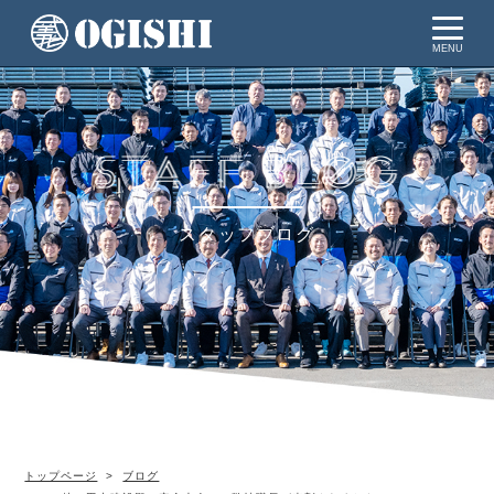
MENU
スタッフブログ
トップページ
ブログ