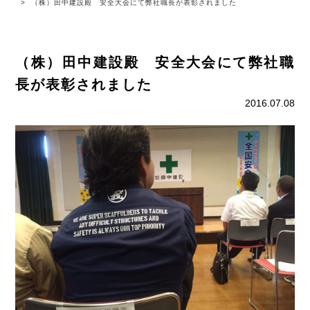
（株）田中建設殿 安全大会にて弊社職長が表彰されました
（株）田中建設殿 安全大会にて弊社職
長が表彰されました
2016.07.08