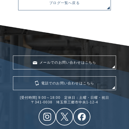
ブログ一覧へ戻る
メールでのお問い合わせはこちら
電話でのお問い合わせはこちら
[受付時間] 9:00～18:00 定休日：土曜・日曜・祝日
〒341‐0038 埼玉県三郷市中央1-12-4