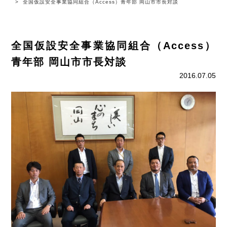
全国仮設安全事業協同組合（Access）青年部 岡山市市長対談
全国仮設安全事業協同組合（Access）
青年部 岡山市市長対談
2016.07.05