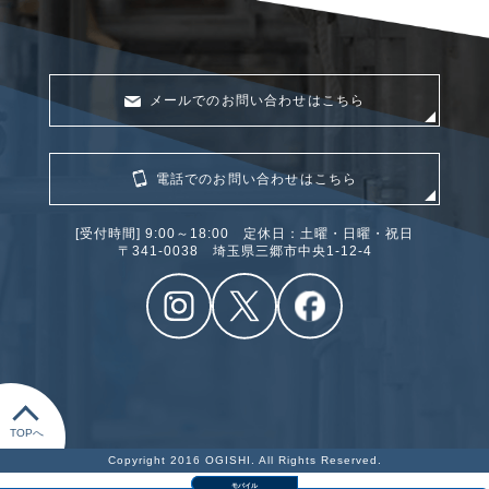
メールでのお問い合わせはこちら
電話でのお問い合わせはこちら
[受付時間] 9:00～18:00 定休日：土曜・日曜・祝日
〒341‐0038 埼玉県三郷市中央1-12-4
TOPへ
Copyright 2016 OGISHI. All Rights Reserved.
モバイル