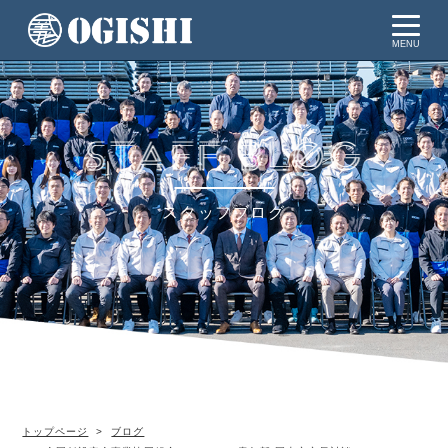
MENU
スタッフブログ
トップページ
ブログ